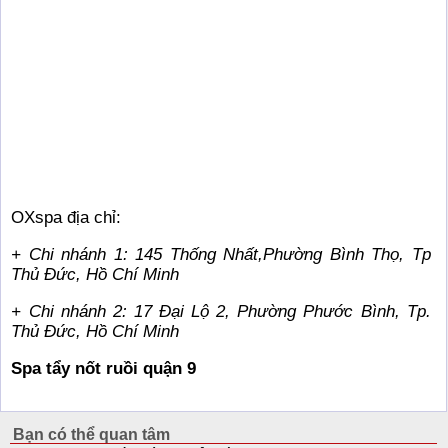
OXspa địa chỉ:
+ Chi nhánh 1: 145 Thống Nhất,Phường Bình Thọ, Tp
Thủ Đức, Hồ Chí Minh
+ Chi nhánh 2: 17 Đại Lộ 2, Phường Phước Bình, Tp.
Thủ Đức, Hồ Chí Minh
Spa tẩy nốt ruồi quận 9
Bạn có thể quan tâm