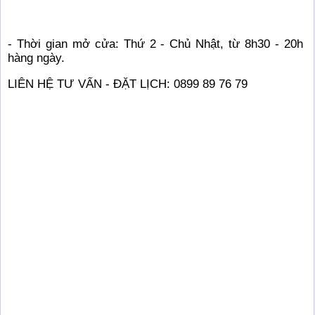
- Thời gian mở cửa: Thứ 2 - Chủ Nhật, từ 8h30 - 20h
hàng ngày.
LIÊN HỆ TƯ VẤN - ĐẶT LỊCH: 0899 89 76 79