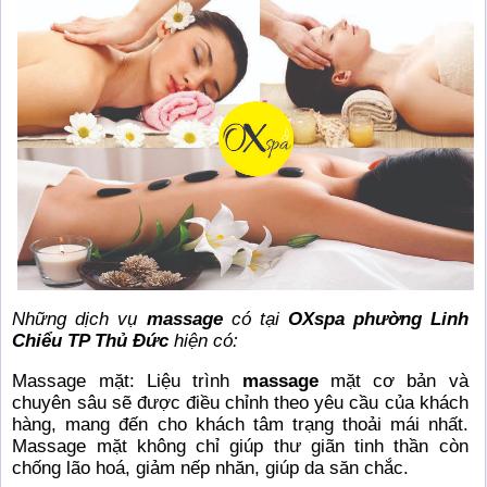
Những dịch vụ
massage
có tại
OXspa phường Linh
Chiểu TP Thủ Đức
hiện có:
Massage mặt: Liệu trình
massage
mặt cơ bản và
chuyên sâu sẽ được điều chỉnh theo yêu cầu của khách
hàng, mang đến cho khách tâm trạng thoải mái nhất.
Massage mặt không chỉ giúp thư giãn tinh thần còn
chống lão hoá, giảm nếp nhăn, giúp da săn chắc.