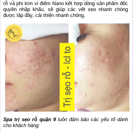
rỗ và phi kim vi điểm Nano kết hợp dòng sản phẩm độc
quyền nhập khẩu, sẽ giúp các vết sẹo nhanh chóng
được lấp đầy, cải thiện nhanh chóng.
Spa trị sẹo rỗ quận 9
luôn đảm bảo các yếu tố dành
cho khách hàng: